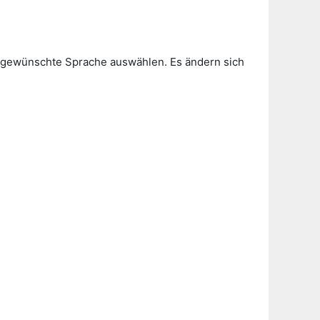
ie gewünschte Sprache auswählen. Es ändern sich