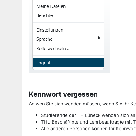
Kennwort vergessen
An wen Sie sich wenden müssen, wenn Sie Ihr Ken
Studierende der TH Lübeck wenden sich an 
THL-Beschäftigte und Lehrbeauftragte mit
Alle anderen Personen können Ihr Kennwort