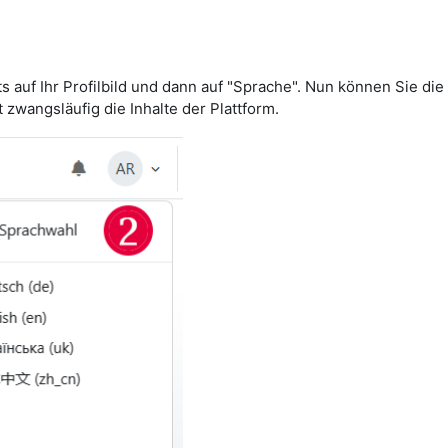
s auf Ihr Profilbild und dann auf "Sprache". Nun können Sie d
 zwangsläufig die Inhalte der Plattform.