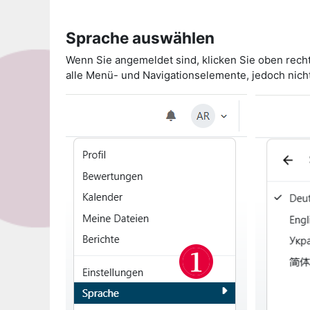
Sprache auswählen
Wenn Sie angemeldet sind, klicken Sie oben recht
alle Menü- und Navigationselemente, jedoch nicht