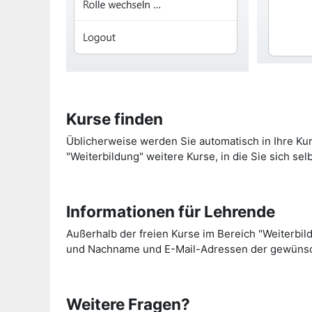
Kurse finden
Üblicherweise werden Sie automatisch in Ihre Kur
"Weiterbildung" weitere Kurse, in die Sie sich se
Informationen für Lehrende
Außerhalb der freien Kurse im Bereich "Weiterbil
und Nachname und E-Mail-Adressen der gewüns
Weitere Fragen?