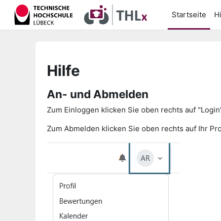
Zum Hauptinhalt
Startseite
Hi
Hilfe
An- und Abmelden
Zum Einloggen klicken Sie oben rechts auf "Logi
Zum Abmelden klicken Sie oben rechts auf Ihr Pro