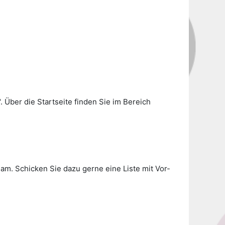
 Über die Startseite finden Sie im Bereich
am. Schicken Sie dazu gerne eine Liste mit Vor-