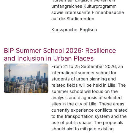
umfangreiches Kulturprogramm
sowie interessante Firmenbesuche
auf die Studierenden.
Kurssprache: Englisch
BIP Summer School 2026: Resilience
and Inclusion in Urban Places
From 21 to 25 September 2026, an
international summer school for
students of urban planning and
related fields will be held in Lille. The
summer school will focus on the
analysis and diagnosis of selected
sites in the city of Lille. These areas
currently experience conflicts related
to the transportation system and the
use of public space. The proposals
should aim to mitigate existing