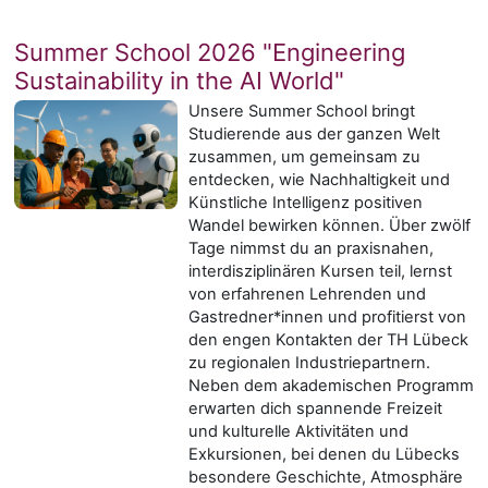
Summer School 2026 "Engineering
Sustainability in the AI World"
Unsere Summer School bringt
Studierende aus der ganzen Welt
zusammen, um gemeinsam zu
entdecken, wie Nachhaltigkeit und
Künstliche Intelligenz positiven
Wandel bewirken können. Über zwölf
Tage nimmst du an praxisnahen,
interdisziplinären Kursen teil, lernst
von erfahrenen Lehrenden und
Gastredner*innen und profitierst von
den engen Kontakten der TH Lübeck
zu regionalen Industriepartnern.
Neben dem akademischen Programm
erwarten dich spannende Freizeit
und kulturelle Aktivitäten und
Exkursionen, bei denen du Lübecks
besondere Geschichte, Atmosphäre