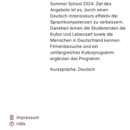
Summer School 2024. Ziel des
Angebots ist es, durch einen
Deutsch-Intensivkurs effektiv die
Sprachkompetenzen zu verbessern.
Daneben lernen die Studierenden die
Kultur und Lebensart sowie die
Menschen in Deutschland kennen.
Firmenbesuche und ein
umfangreiches Kulturprogramm
ergänzen das Programm.
Kurssprache: Deutsch
Impressum
Hilfe