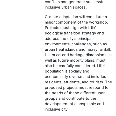
conflicts and generate successful,
inclusive urban spaces.
Climate adaptation will constitute a
major component of the workshop.
Projects must align with Lille’s
ecological transition strategy and
address the city’s principal
environmental challenges, such as
urban heat islands and heavy rainfall.
Historical and heritage dimensions, as
well as future mobility plans, must
also be carefully considered. Lille’s
population is socially and
economically diverse and includes
residents, students, and tourists. The
proposed projects must respond to
the needs of these different user
groups and contribute to the
development of a hospitable and
inclusive city