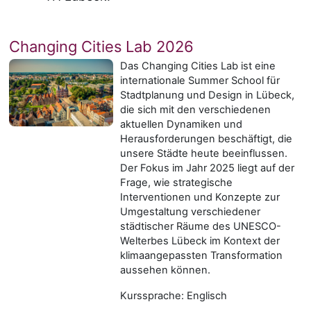
Changing Cities Lab 2026
Das Changing Cities Lab ist eine
internationale Summer School für
Stadtplanung und Design in Lübeck,
die sich mit den verschiedenen
aktuellen Dynamiken und
Herausforderungen beschäftigt, die
unsere Städte heute beeinflussen.
Der Fokus im Jahr 2025 liegt auf der
Frage, wie strategische
Interventionen und Konzepte zur
Umgestaltung verschiedener
städtischer Räume des UNESCO-
Welterbes Lübeck im Kontext der
klimaangepassten Transformation
aussehen können.
Kurssprache: Englisch