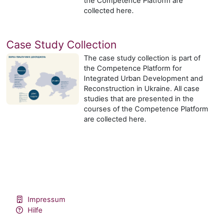
the Competence Platform are
collected here.
Case Study Collection
The case study collection is part of
the Competence Platform for
Integrated Urban Development and
Reconstruction in Ukraine. All case
studies that are presented in the
courses of the Competence Platform
are collected here.
Impressum
Hilfe