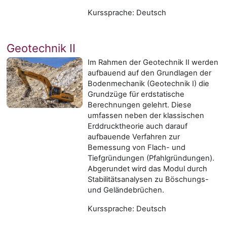
Kurssprache: Deutsch
Geotechnik II
Im Rahmen der Geotechnik II werden
aufbauend auf den Grundlagen der
Bodenmechanik (Geotechnik I) die
Grundzüge für erdstatische
Berechnungen gelehrt. Diese
umfassen neben der klassischen
Erddrucktheorie auch darauf
aufbauende Verfahren zur
Bemessung von Flach- und
Tiefgründungen (Pfahlgründungen).
Abgerundet wird das Modul durch
Stabilitätsanalysen zu Böschungs-
und Geländebrüchen.
Kurssprache: Deutsch