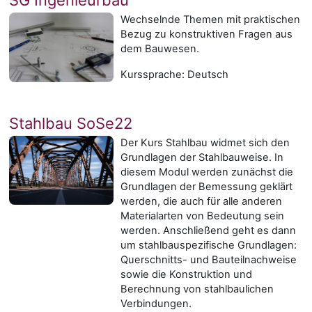
Wechselnde Themen mit praktischen
Bezug zu konstruktiven Fragen aus
dem Bauwesen.
Kurssprache: Deutsch
Stahlbau SoSe22
Der Kurs Stahlbau widmet sich den
Grundlagen der Stahlbauweise. In
diesem Modul werden zunächst die
Grundlagen der Bemessung geklärt
werden, die auch für alle anderen
Materialarten von Bedeutung sein
werden. Anschließend geht es dann
um stahlbauspezifische Grundlagen:
Querschnitts- und Bauteilnachweise
sowie die Konstruktion und
Berechnung von stahlbaulichen
Verbindungen.