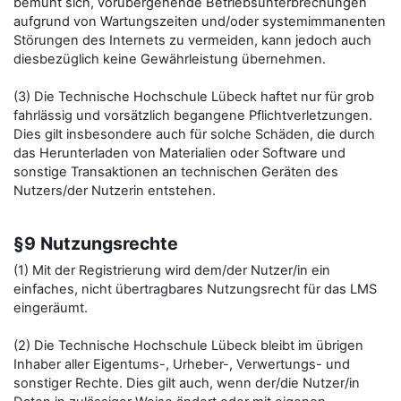
bemüht sich, vorübergehende Betriebsunterbrechungen
aufgrund von Wartungszeiten und/oder systemimmanenten
Störungen des Internets zu vermeiden, kann jedoch auch
diesbezüglich keine Gewährleistung übernehmen.
(3) Die Technische Hochschule Lübeck haftet nur für grob
fahrlässig und vorsätzlich begangene Pflichtverletzungen.
Dies gilt insbesondere auch für solche Schäden, die durch
das Herunterladen von Materialien oder Software und
sonstige Transaktionen an technischen Geräten des
Nutzers/der Nutzerin entstehen.
§9 Nutzungsrechte
(1) Mit der Registrierung wird dem/der Nutzer/in ein
einfaches, nicht übertragbares Nutzungsrecht für das LMS
eingeräumt.
(2) Die Technische Hochschule Lübeck bleibt im übrigen
Inhaber aller Eigentums-, Urheber-, Verwertungs- und
sonstiger Rechte. Dies gilt auch, wenn der/die Nutzer/in