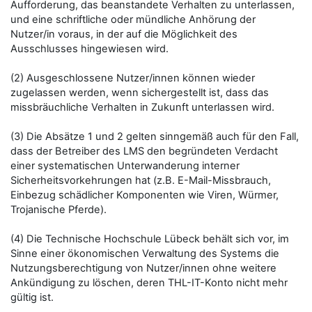
Aufforderung, das beanstandete Verhalten zu unterlassen,
und eine schriftliche oder mündliche Anhörung der
Nutzer/in voraus, in der auf die Möglichkeit des
Ausschlusses hingewiesen wird.
(2) Ausgeschlossene Nutzer/innen können wieder
zugelassen werden, wenn sichergestellt ist, dass das
missbräuchliche Verhalten in Zukunft unterlassen wird.
(3) Die Absätze 1 und 2 gelten sinngemäß auch für den Fall,
dass der Betreiber des LMS den begründeten Verdacht
einer systematischen Unterwanderung interner
Sicherheitsvorkehrungen hat (z.B. E-Mail-Missbrauch,
Einbezug schädlicher Komponenten wie Viren, Würmer,
Trojanische Pferde).
(4) Die Technische Hochschule Lübeck behält sich vor, im
Sinne einer ökonomischen Verwaltung des Systems die
Nutzungsberechtigung von Nutzer/innen ohne weitere
Ankündigung zu löschen, deren THL-IT-Konto nicht mehr
gültig ist.