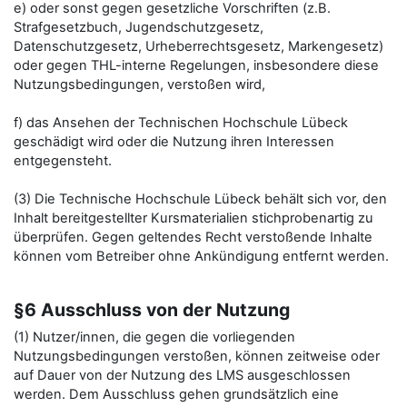
e) oder sonst gegen gesetzliche Vorschriften (z.B.
Strafgesetzbuch, Jugendschutzgesetz,
Datenschutzgesetz, Urheberrechtsgesetz, Markengesetz)
oder gegen THL-interne Regelungen, insbesondere diese
Nutzungsbedingungen, verstoßen wird,
f) das Ansehen der Technischen Hochschule Lübeck
geschädigt wird oder die Nutzung ihren Interessen
entgegensteht.
(3) Die Technische Hochschule Lübeck behält sich vor, den
Inhalt bereitgestellter Kursmaterialien stichprobenartig zu
überprüfen. Gegen geltendes Recht verstoßende Inhalte
können vom Betreiber ohne Ankündigung entfernt werden.
§6 Ausschluss von der Nutzung
(1) Nutzer/innen, die gegen die vorliegenden
Nutzungsbedingungen verstoßen, können zeitweise oder
auf Dauer von der Nutzung des LMS ausgeschlossen
werden. Dem Ausschluss gehen grundsätzlich eine