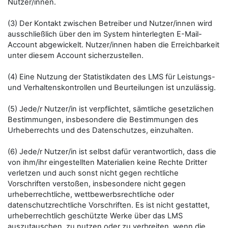
Nutzer/innen.
(3) Der Kontakt zwischen Betreiber und Nutzer/innen wird
ausschließlich über den im System hinterlegten E-Mail-
Account abgewickelt. Nutzer/innen haben die Erreichbarkeit
unter diesem Account sicherzustellen.
(4) Eine Nutzung der Statistikdaten des LMS für Leistungs-
und Verhaltenskontrollen und Beurteilungen ist unzulässig.
(5) Jede/r Nutzer/in ist verpflichtet, sämtliche gesetzlichen
Bestimmungen, insbesondere die Bestimmungen des
Urheberrechts und des Datenschutzes, einzuhalten.
(6) Jede/r Nutzer/in ist selbst dafür verantwortlich, dass die
von ihm/ihr eingestellten Materialien keine Rechte Dritter
verletzen und auch sonst nicht gegen rechtliche
Vorschriften verstoßen, insbesondere nicht gegen
urheberrechtliche, wettbewerbsrechtliche oder
datenschutzrechtliche Vorschriften. Es ist nicht gestattet,
urheberrechtlich geschützte Werke über das LMS
auszutauschen, zu nutzen oder zu verbreiten, wenn die