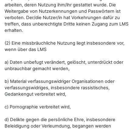
arbeiten, deren Nutzung ihm/ihr gestattet wurde. Die
Weitergabe von Nutzerkennungen und Passwörtern ist
verboten. Der/die Nutzer/in hat Vorkehrungen dafür zu
treffen, dass unberechtigte Dritte keinen Zugang zum LMS
erhalten.
(2) Eine missbräuchliche Nutzung liegt insbesondere vor,
wenn über das LMS
a) Daten unbefugt verändert, gelöscht, unterdrückt oder
unbrauchbar gemacht werden,
b) Material verfassungswidriger Organisationen oder
verfassungswidriges, insbesondere rassistisches,
Gedankengut verbreitet wird,
c) Pornographie verbreitet wird,
d) Delikte gegen die persönliche Ehre, insbesondere
Beleidigung oder Verleumdung, begangen werden