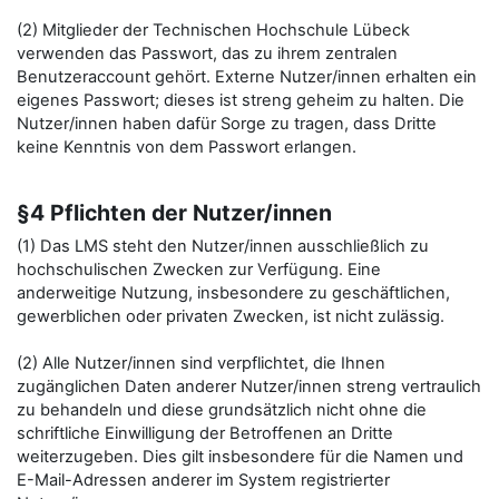
(2) Mitglieder der Technischen Hochschule Lübeck
verwenden das Passwort, das zu ihrem zentralen
Benutzeraccount gehört. Externe Nutzer/innen erhalten ein
eigenes Passwort; dieses ist streng geheim zu halten. Die
Nutzer/innen haben dafür Sorge zu tragen, dass Dritte
keine Kenntnis von dem Passwort erlangen.
§4 Pflichten der Nutzer/innen
(1) Das LMS steht den Nutzer/innen ausschließlich zu
hochschulischen Zwecken zur Verfügung. Eine
anderweitige Nutzung, insbesondere zu geschäftlichen,
gewerblichen oder privaten Zwecken, ist nicht zulässig.
(2) Alle Nutzer/innen sind verpflichtet, die Ihnen
zugänglichen Daten anderer Nutzer/innen streng vertraulich
zu behandeln und diese grundsätzlich nicht ohne die
schriftliche Einwilligung der Betroffenen an Dritte
weiterzugeben. Dies gilt insbesondere für die Namen und
E-Mail-Adressen anderer im System registrierter