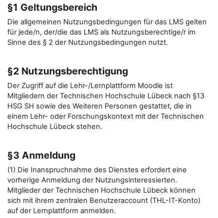
§1 Geltungsbereich
Die allgemeinen Nutzungsbedingungen für das LMS gelten
für jede/n, der/die das LMS als Nutzungsberechtige/r im
Sinne des § 2 der Nutzungsbedingungen nutzt.
§2 Nutzungsberechtigung
Der Zugriff auf die Lehr-/Lernplattform Moodle ist
Mitgliedern der Technischen Hochschule Lübeck nach §13
HSG SH sowie des Weiteren Personen gestattet, die in
einem Lehr- oder Forschungskontext mit der Technischen
Hochschule Lübeck stehen.
§3 Anmeldung
(1) Die Inanspruchnahme des Dienstes erfordert eine
vorherige Anmeldung der Nutzungsinteressierten.
Mitglieder der Technischen Hochschule Lübeck können
sich mit ihrem zentralen Benutzeraccount (THL-IT-Konto)
auf der Lernplattform anmelden.