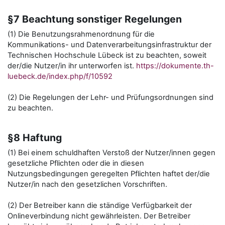
§7 Beachtung sonstiger Regelungen
(1) Die Benutzungsrahmenordnung für die
Kommunikations- und Datenverarbeitungsinfrastruktur der
Technischen Hochschule Lübeck ist zu beachten, soweit
der/die Nutzer/in ihr unterworfen ist.
https://dokumente.th-
luebeck.de/index.php/f/10592
(2) Die Regelungen der Lehr- und Prüfungsordnungen sind
zu beachten.
§8 Haftung
(1) Bei einem schuldhaften Verstoß der Nutzer/innen gegen
gesetzliche Pflichten oder die in diesen
Nutzungsbedingungen geregelten Pflichten haftet der/die
Nutzer/in nach den gesetzlichen Vorschriften.
(2) Der Betreiber kann die ständige Verfügbarkeit der
Onlineverbindung nicht gewährleisten. Der Betreiber